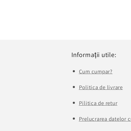
Informații utile:
Cum cumpar?
Politica de livrare
Pilitica de retur
Prelucrarea datelor c