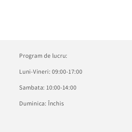
Program de lucru:
Luni-Vineri: 09:00-17:00
Sambata: 10:00-14:00
Duminica: Închis