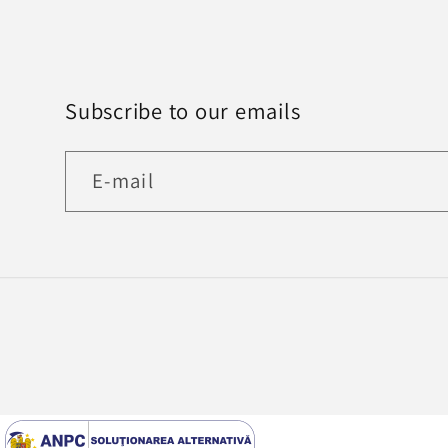
Subscribe to our emails
E-mail