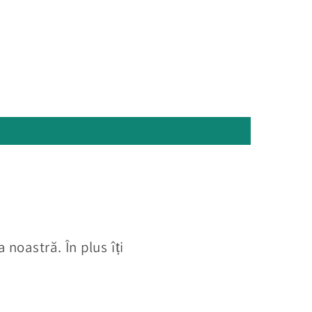
 noastră. În plus îți