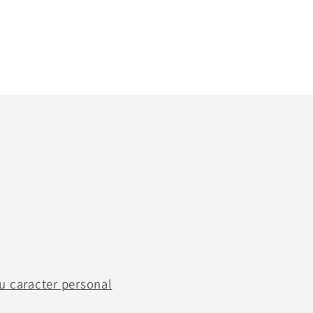
u caracter personal