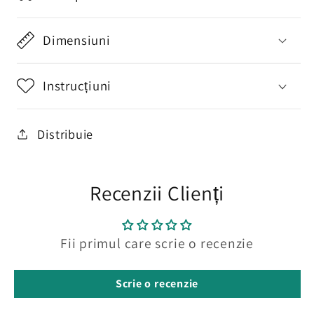
Dimensiuni
Instrucțiuni
Distribuie
Recenzii Clienți
Fii primul care scrie o recenzie
Scrie o recenzie