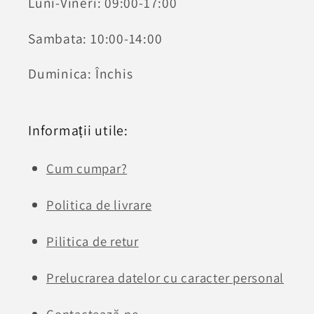
Luni-Vineri: 09:00-17:00
Sambata: 10:00-14:00
Duminica: Închis
Informații utile:
Cum cumpar?
Politica de livrare
Pilitica de retur
Prelucrarea datelor cu caracter personal