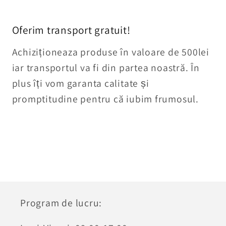
Oferim transport gratuit!
Achiziționeaza produse în valoare de 500lei
iar transportul va fi din partea noastră. În
plus îți vom garanta calitate și
promptitudine pentru că iubim frumosul.
Program de lucru: