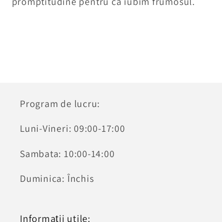
promptitudine pentru că iubim frumosul.
Program de lucru:
Luni-Vineri: 09:00-17:00
Sambata: 10:00-14:00
Duminica: Închis
Informații utile: