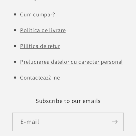
Cum cumpar?
Politica de livrare
Pilitica de retur
Prelucrarea datelor cu caracter personal
Contactează-ne
Subscribe to our emails
E-mail