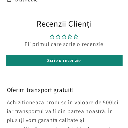
Recenzii Clienți
Fii primul care scrie o recenzie
Scrie o recenzie
Oferim transport gratuit!
Achiziționeaza produse în valoare de 500lei
iar transportul va fi din partea noastră. În
plus îți vom garanta calitate și