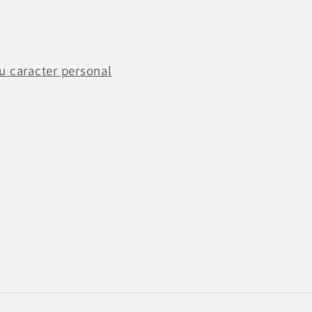
u caracter personal