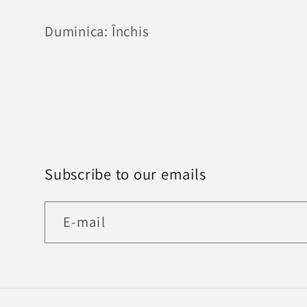
Duminica: Închis
Subscribe to our emails
E-mail