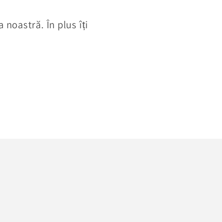
 noastră. În plus îți