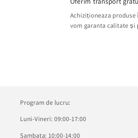
Oferim transport gratu
Achiziționeaza produse în
vom garanta calitate și
Program de lucru:
Luni-Vineri: 09:00-17:00
Sambata: 10:00-14:00