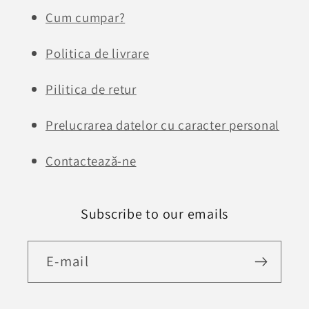
Cum cumpar?
Politica de livrare
Pilitica de retur
Prelucrarea datelor cu caracter personal
Contactează-ne
Subscribe to our emails
E-mail