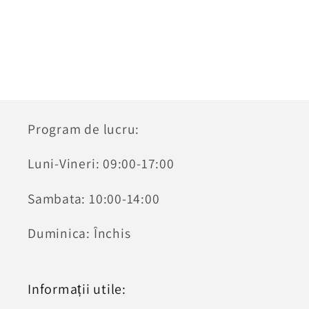
Program de lucru:
Luni-Vineri: 09:00-17:00
Sambata: 10:00-14:00
Duminica: Închis
Informații utile: